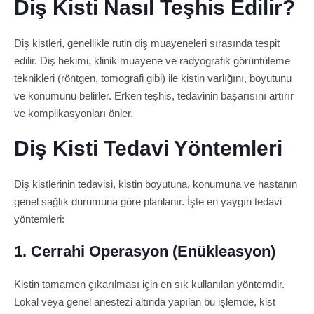
Diş Kisti Nasıl Teşhis Edilir?
Diş kistleri, genellikle rutin diş muayeneleri sırasında tespit
edilir. Diş hekimi, klinik muayene ve radyografik görüntüleme
teknikleri (röntgen, tomografi gibi) ile kistin varlığını, boyutunu
ve konumunu belirler. Erken teşhis, tedavinin başarısını artırır
ve komplikasyonları önler.
Diş Kisti Tedavi Yöntemleri
Diş kistlerinin tedavisi, kistin boyutuna, konumuna ve hastanın
genel sağlık durumuna göre planlanır. İşte en yaygın tedavi
yöntemleri:
1. Cerrahi Operasyon (Enükleasyon)
Kistin tamamen çıkarılması için en sık kullanılan yöntemdir.
Lokal veya genel anestezi altında yapılan bu işlemde, kist