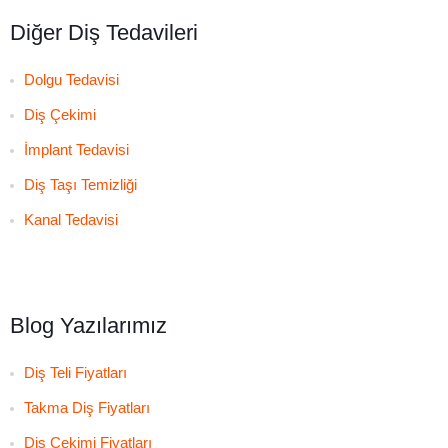
Diğer Diş Tedavileri
Dolgu Tedavisi
Diş Çekimi
İmplant Tedavisi
Diş Taşı Temizliği
Kanal Tedavisi
Blog Yazılarımız
Diş Teli Fiyatları
Takma Diş Fiyatları
Diş Çekimi Fiyatları