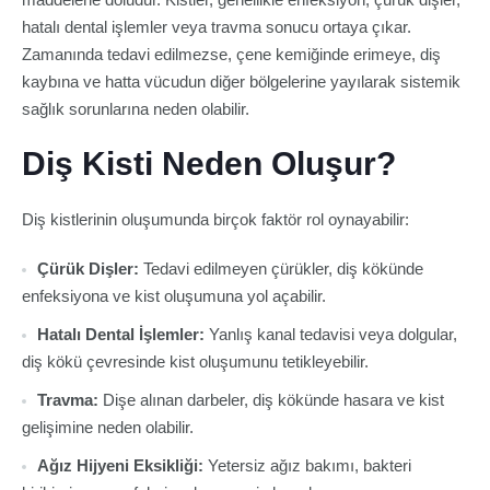
hatalı dental işlemler veya travma sonucu ortaya çıkar.
Zamanında tedavi edilmezse, çene kemiğinde erimeye, diş
kaybına ve hatta vücudun diğer bölgelerine yayılarak sistemik
sağlık sorunlarına neden olabilir.
Diş Kisti Neden Oluşur?
Diş kistlerinin oluşumunda birçok faktör rol oynayabilir:
Çürük Dişler:
Tedavi edilmeyen çürükler, diş kökünde
enfeksiyona ve kist oluşumuna yol açabilir.
Hatalı Dental İşlemler:
Yanlış kanal tedavisi veya dolgular,
diş kökü çevresinde kist oluşumunu tetikleyebilir.
Travma:
Dişe alınan darbeler, diş kökünde hasara ve kist
gelişimine neden olabilir.
Ağız Hijyeni Eksikliği:
Yetersiz ağız bakımı, bakteri