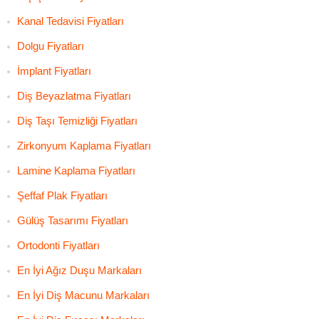
Kanal Tedavisi Fiyatları
Dolgu Fiyatları
İmplant Fiyatları
Diş Beyazlatma Fiyatları
Diş Taşı Temizliği Fiyatları
Zirkonyum Kaplama Fiyatları
Lamine Kaplama Fiyatları
Şeffaf Plak Fiyatları
Gülüş Tasarımı Fiyatları
Ortodonti Fiyatları
En İyi Ağız Duşu Markaları
En İyi Diş Macunu Markaları