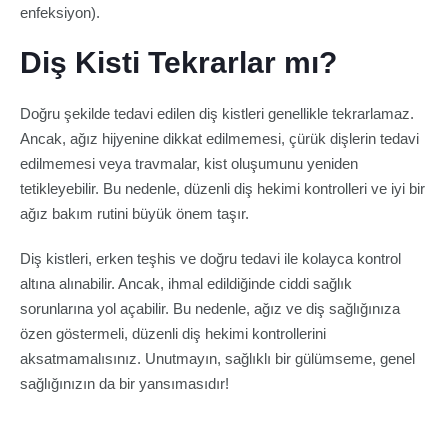
enfeksiyon).
Diş Kisti Tekrarlar mı?
Doğru şekilde tedavi edilen diş kistleri genellikle tekrarlamaz.
Ancak, ağız hijyenine dikkat edilmemesi, çürük dişlerin tedavi
edilmemesi veya travmalar, kist oluşumunu yeniden
tetikleyebilir. Bu nedenle, düzenli diş hekimi kontrolleri ve iyi bir
ağız bakım rutini büyük önem taşır.
Diş kistleri, erken teşhis ve doğru tedavi ile kolayca kontrol
altına alınabilir. Ancak, ihmal edildiğinde ciddi sağlık
sorunlarına yol açabilir. Bu nedenle, ağız ve diş sağlığınıza
özen göstermeli, düzenli diş hekimi kontrollerini
aksatmamalısınız. Unutmayın, sağlıklı bir gülümseme, genel
sağlığınızın da bir yansımasıdır!