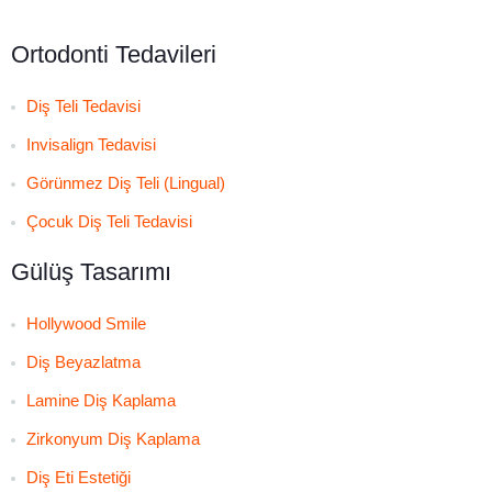
Ortodonti Tedavileri
Diş Teli Tedavisi
Invisalign Tedavisi
Görünmez Diş Teli (Lingual)
Çocuk Diş Teli Tedavisi
Gülüş Tasarımı
Hollywood Smile
Diş Beyazlatma
Lamine Diş Kaplama
Zirkonyum Diş Kaplama
Diş Eti Estetiği