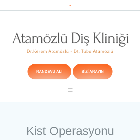
RANDEVU AL!
BIZI ARAYIN
Kist Operasyonu