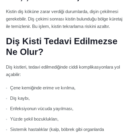
Kistin diş köküne zarar verdiği durumlarda, dişin çekilmesi
gerekebilir. Diş çekimi sonrası kistin bulunduğu bölge küretaj
ile temizlenir. Bu işlem, kistin tekrarlama riskini azaltır.
Diş Kisti Tedavi Edilmezse
Ne Olur?
Diş kistleri, tedavi edilmediğinde ciddi komplikasyonlara yol
açabilir:
Çene kemiğinde erime ve kırılma,
Diş kaybı,
Enfeksiyonun vücuda yayılması,
Yüzde şekil bozuklukları,
Sistemik hastalıklar (kalp, böbrek gibi organlarda