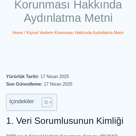
Korunması Hakkında
Aydınlatma Metni
Home
/
Kişisel Verilerin Korunması Hakkında Aydınlatma Metni
Yürürlük Tarihi:
17 Nisan 2025
Son Güncelleme:
17 Nisan 2025
İçindekiler
1. Veri Sorumlusunun Kimliği