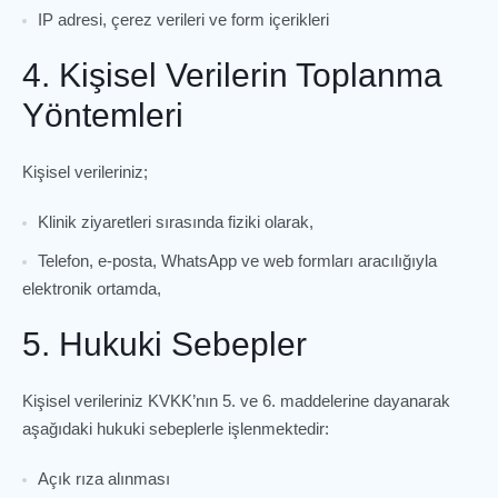
IP adresi, çerez verileri ve form içerikleri
4. Kişisel Verilerin Toplanma
Yöntemleri
Kişisel verileriniz;
Klinik ziyaretleri sırasında fiziki olarak,
Telefon, e-posta, WhatsApp ve web formları aracılığıyla
elektronik ortamda,
5. Hukuki Sebepler
Kişisel verileriniz KVKK’nın 5. ve 6. maddelerine dayanarak
aşağıdaki hukuki sebeplerle işlenmektedir:
Açık rıza alınması