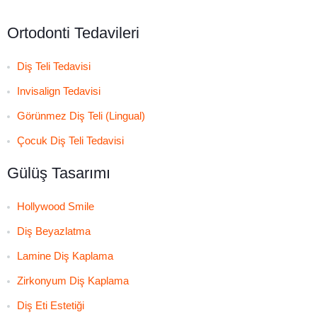
Ortodonti Tedavileri
Diş Teli Tedavisi
Invisalign Tedavisi
Görünmez Diş Teli (Lingual)
Çocuk Diş Teli Tedavisi
Gülüş Tasarımı
Hollywood Smile
Diş Beyazlatma
Lamine Diş Kaplama
Zirkonyum Diş Kaplama
Diş Eti Estetiği