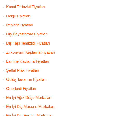
Kanal Tedavisi Fiyatları
Dolgu Fiyatları
İmplant Fiyatları
Diş Beyazlatma Fiyatları
Diş Taşı Temizliği Fiyatları
Zirkonyum Kaplama Fiyatları
Lamine Kaplama Fiyatları
Şeffaf Plak Fiyatları
Gülüş Tasarımı Fiyatları
Ortodonti Fiyatları
En İyi Ağız Duşu Markaları
En İyi Diş Macunu Markaları
En İyi Diş Fırçası Markaları