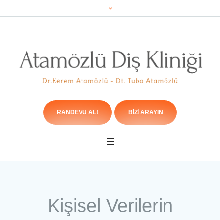
RANDEVU AL!
BIZI ARAYIN
Kişisel Verilerin