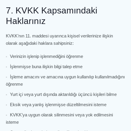
7. KVKK Kapsamındaki
Haklarınız
KVKK’nın 11. maddesi uyarınca kişisel verilerinize ilişkin
olarak aşağıdaki haklara sahipsiniz:
Verinizin işlenip işlenmediğini öğrenme
İşlenmişse buna ilişkin bilgi talep etme
İşleme amacını ve amacına uygun kullanılıp kullanılmadığını
öğrenme
Yurt içi veya yurt dışında aktarıldığı üçüncü kişileri bilme
Eksik veya yanlış işlenmişse düzeltilmesini isteme
KVKK’ya uygun olarak silinmesini veya yok edilmesini
isteme