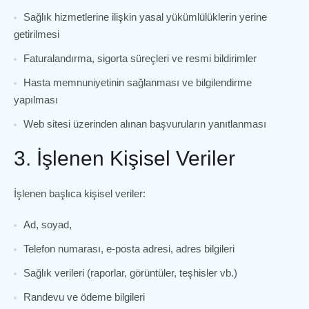
Sağlık hizmetlerine ilişkin yasal yükümlülüklerin yerine
getirilmesi
Faturalandırma, sigorta süreçleri ve resmi bildirimler
Hasta memnuniyetinin sağlanması ve bilgilendirme
yapılması
Web sitesi üzerinden alınan başvuruların yanıtlanması
3. İşlenen Kişisel Veriler
İşlenen başlıca kişisel veriler:
Ad, soyad,
Telefon numarası, e-posta adresi, adres bilgileri
Sağlık verileri (raporlar, görüntüler, teşhisler vb.)
Randevu ve ödeme bilgileri