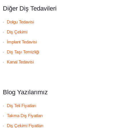
Diğer Diş Tedavileri
Dolgu Tedavisi
Diş Çekimi
İmplant Tedavisi
Diş Taşı Temizliği
Kanal Tedavisi
Blog Yazılarımız
Diş Teli Fiyatları
Takma Diş Fiyatları
Diş Çekimi Fiyatları