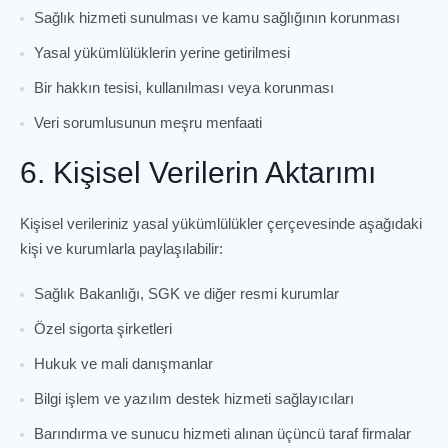
Sağlık hizmeti sunulması ve kamu sağlığının korunması
Yasal yükümlülüklerin yerine getirilmesi
Bir hakkın tesisi, kullanılması veya korunması
Veri sorumlusunun meşru menfaati
6. Kişisel Verilerin Aktarımı
Kişisel verileriniz yasal yükümlülükler çerçevesinde aşağıdaki
kişi ve kurumlarla paylaşılabilir:
Sağlık Bakanlığı, SGK ve diğer resmi kurumlar
Özel sigorta şirketleri
Hukuk ve mali danışmanlar
Bilgi işlem ve yazılım destek hizmeti sağlayıcıları
Barındırma ve sunucu hizmeti alınan üçüncü taraf firmalar