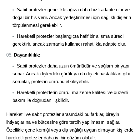
Sabit protezler genellikle ağıza daha hızlı adapte olur ve
doğal bir his verir. Ancak yerleştirilmesi için sağlıklı dişlerin
törpülenmesi gerekebilir.
Hareketli protezler başlangıçta hafif bir alışma süreci
gerektirir, ancak zamanla kullanıcı rahatlıkla adapte olur.
Dayanıklılık:
Sabit protezler daha uzun ömürlüdür ve sağlam bir yapı
sunar. Ancak dişlerdeki çürük ya da diş eti hastalıkları gibi
sorunlar, protezin ömrünü etkileyebilir.
Hareketli protezlerin ömrü, malzeme kalitesi ve düzenli
bakım ile doğrudan ilişkilidir.
Hareketli ve sabit protezler arasındaki bu farklar, bireyin
ihtiyaçlarına ve bütçesine göre tercih yapılmasını sağlar.
Özellikle çene kemiği veya diş sağlığı uygun olmayan kişilerde
hareketli protezler daha iyi bir çözüm olabilir.