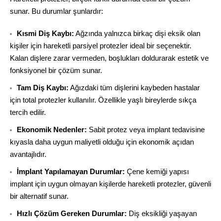
sunar. Bu durumlar şunlardır:
Kısmi Diş Kaybı:
Ağzında yalnızca birkaç dişi eksik olan
kişiler için hareketli parsiyel protezler ideal bir seçenektir.
Kalan dişlere zarar vermeden, boşlukları doldurarak estetik ve
fonksiyonel bir çözüm sunar.
Tam Diş Kaybı:
Ağızdaki tüm dişlerini kaybeden hastalar
için total protezler kullanılır. Özellikle yaşlı bireylerde sıkça
tercih edilir.
Ekonomik Nedenler:
Sabit protez veya implant tedavisine
kıyasla daha uygun maliyetli olduğu için ekonomik açıdan
avantajlıdır.
İmplant Yapılamayan Durumlar:
Çene kemiği yapısı
implant için uygun olmayan kişilerde hareketli protezler, güvenli
bir alternatif sunar.
Hızlı Çözüm Gereken Durumlar:
Diş eksikliği yaşayan