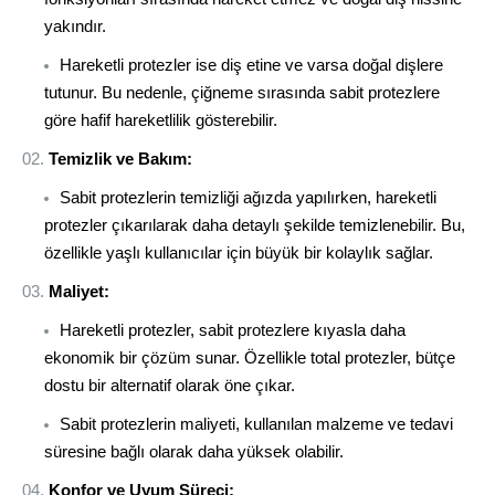
yakındır.
Hareketli protezler ise diş etine ve varsa doğal dişlere
tutunur. Bu nedenle, çiğneme sırasında sabit protezlere
göre hafif hareketlilik gösterebilir.
Temizlik ve Bakım:
Sabit protezlerin temizliği ağızda yapılırken, hareketli
protezler çıkarılarak daha detaylı şekilde temizlenebilir. Bu,
özellikle yaşlı kullanıcılar için büyük bir kolaylık sağlar.
Maliyet:
Hareketli protezler, sabit protezlere kıyasla daha
ekonomik bir çözüm sunar. Özellikle total protezler, bütçe
dostu bir alternatif olarak öne çıkar.
Sabit protezlerin maliyeti, kullanılan malzeme ve tedavi
süresine bağlı olarak daha yüksek olabilir.
Konfor ve Uyum Süreci: