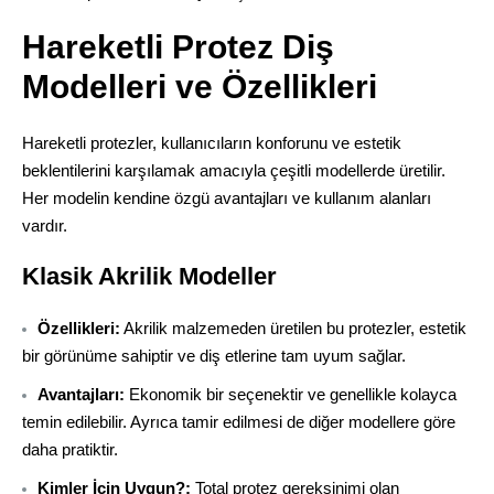
Hareketli Protez Diş
Modelleri ve Özellikleri
Hareketli protezler, kullanıcıların konforunu ve estetik
beklentilerini karşılamak amacıyla çeşitli modellerde üretilir.
Her modelin kendine özgü avantajları ve kullanım alanları
vardır.
Klasik Akrilik Modeller
Özellikleri:
Akrilik malzemeden üretilen bu protezler, estetik
bir görünüme sahiptir ve diş etlerine tam uyum sağlar.
Avantajları:
Ekonomik bir seçenektir ve genellikle kolayca
temin edilebilir. Ayrıca tamir edilmesi de diğer modellere göre
daha pratiktir.
Kimler İçin Uygun?:
Total protez gereksinimi olan