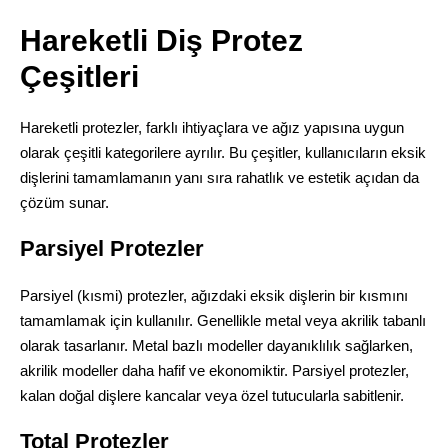
Hareketli Diş Protez
Çeşitleri
Hareketli protezler, farklı ihtiyaçlara ve ağız yapısına uygun
olarak çeşitli kategorilere ayrılır. Bu çeşitler, kullanıcıların eksik
dişlerini tamamlamanın yanı sıra rahatlık ve estetik açıdan da
çözüm sunar.
Parsiyel Protezler
Parsiyel (kısmi) protezler, ağızdaki eksik dişlerin bir kısmını
tamamlamak için kullanılır. Genellikle metal veya akrilik tabanlı
olarak tasarlanır. Metal bazlı modeller dayanıklılık sağlarken,
akrilik modeller daha hafif ve ekonomiktir. Parsiyel protezler,
kalan doğal dişlere kancalar veya özel tutucularla sabitlenir.
Total Protezler