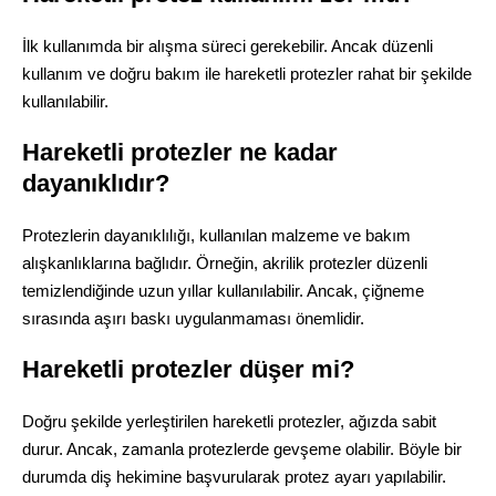
İlk kullanımda bir alışma süreci gerekebilir. Ancak düzenli
kullanım ve doğru bakım ile hareketli protezler rahat bir şekilde
kullanılabilir.
Hareketli protezler ne kadar
dayanıklıdır?
Protezlerin dayanıklılığı, kullanılan malzeme ve bakım
alışkanlıklarına bağlıdır. Örneğin, akrilik protezler düzenli
temizlendiğinde uzun yıllar kullanılabilir. Ancak, çiğneme
sırasında aşırı baskı uygulanmaması önemlidir.
Hareketli protezler düşer mi?
Doğru şekilde yerleştirilen hareketli protezler, ağızda sabit
durur. Ancak, zamanla protezlerde gevşeme olabilir. Böyle bir
durumda diş hekimine başvurularak protez ayarı yapılabilir.