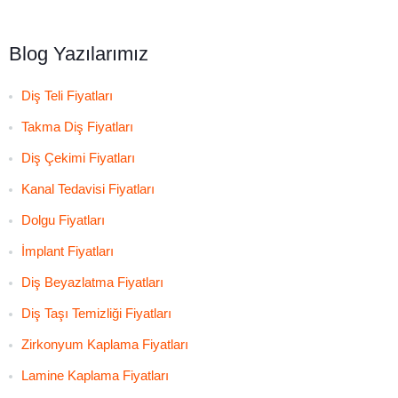
Blog Yazılarımız
Diş Teli Fiyatları
Takma Diş Fiyatları
Diş Çekimi Fiyatları
Kanal Tedavisi Fiyatları
Dolgu Fiyatları
İmplant Fiyatları
Diş Beyazlatma Fiyatları
Diş Taşı Temizliği Fiyatları
Zirkonyum Kaplama Fiyatları
Lamine Kaplama Fiyatları