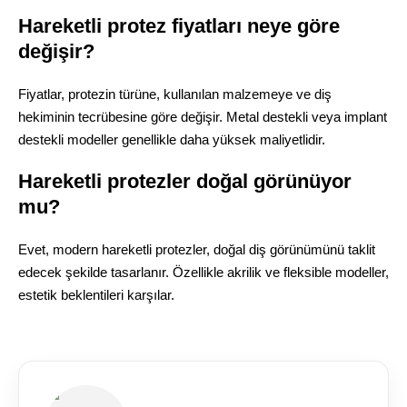
Hareketli protez fiyatları neye göre
değişir?
Fiyatlar, protezin türüne, kullanılan malzemeye ve diş
hekiminin tecrübesine göre değişir. Metal destekli veya implant
destekli modeller genellikle daha yüksek maliyetlidir.
Hareketli protezler doğal görünüyor
mu?
Evet, modern hareketli protezler, doğal diş görünümünü taklit
edecek şekilde tasarlanır. Özellikle akrilik ve fleksible modeller,
estetik beklentileri karşılar.