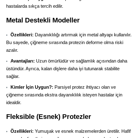
hastalarda sıkça tercih edilir.
Metal Destekli Modeller
Özellikleri:
Dayanıklılığı artırmak için metal altyapı kullanılır.
Bu sayede, çiğneme sırasında protezin deforme olma riski
azalır.
Avantajları:
Uzun ömürlüdür ve sağlamlık açısından daha
üstündür. Ayrıca, kalan dişlere daha iyi tutunarak stabilite
sağlar.
Kimler İçin Uygun?:
Parsiyel protez ihtiyacı olan ve
çiğneme sırasında ekstra dayanıklılık isteyen hastalar için
idealdir.
Fleksible (Esnek) Protezler
Özellikleri:
Yumuşak ve esnek malzemelerden üretilir. Hafif