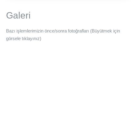
Galeri
Bazı işlemlerimizin önce/sonra fotoğrafları (Büyütmek için
görsele tıklayınız)