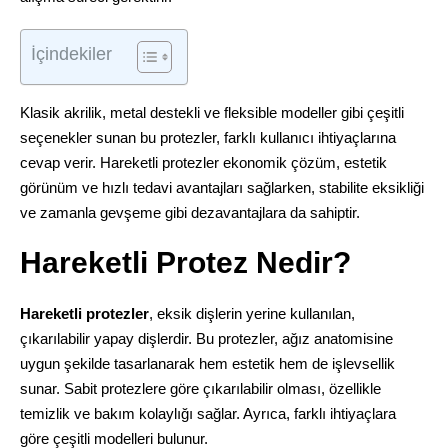
İçindekiler
Klasik akrilik, metal destekli ve fleksible modeller gibi çeşitli
seçenekler sunan bu protezler, farklı kullanıcı ihtiyaçlarına
cevap verir. Hareketli protezler ekonomik çözüm, estetik
görünüm ve hızlı tedavi avantajları sağlarken, stabilite eksikliği
ve zamanla gevşeme gibi dezavantajlara da sahiptir.
Hareketli Protez Nedir?
Hareketli protezler
, eksik dişlerin yerine kullanılan,
çıkarılabilir yapay dişlerdir. Bu protezler, ağız anatomisine
uygun şekilde tasarlanarak hem estetik hem de işlevsellik
sunar. Sabit protezlere göre çıkarılabilir olması, özellikle
temizlik ve bakım kolaylığı sağlar. Ayrıca, farklı ihtiyaçlara
göre çeşitli modelleri bulunur.