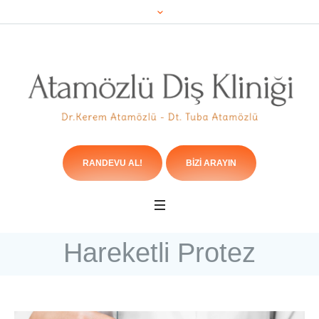
RANDEVU AL!
BIZI ARAYIN
Hareketli Protez