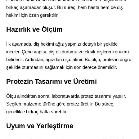
birkaç aşamadan oluşur. Bu süreç, hem hasta hem de diş
hekimi için özen gerektirir.
Hazırlık ve Ölçüm
İlk aşamada, diş hekimi ağız yapınızı detaylı bir şekilde
inceler. Çene yapısı, diş eti durumu ve eksik dişlerin konumu
belirlenir. Ardından, ağızdan ölçü alınır. Bu ölçü, protezin doğru
şekilde oturmasını sağlamak için son derece önemlidir.
Protezin Tasarımı ve Üretimi
Ölçü alındıktan sonra, laboratuvarda protez tasarımı yapılır.
Seçilen malzeme türüne göre protez üretilir. Bu süreç,
genellikle birkaç hafta sürebilir.
Uyum ve Yerleştirme