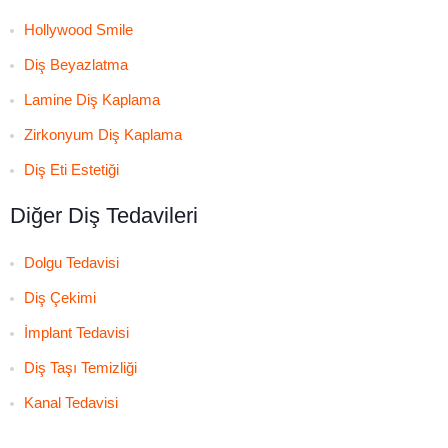
Hollywood Smile
Diş Beyazlatma
Lamine Diş Kaplama
Zirkonyum Diş Kaplama
Diş Eti Estetiği
Diğer Diş Tedavileri
Dolgu Tedavisi
Diş Çekimi
İmplant Tedavisi
Diş Taşı Temizliği
Kanal Tedavisi