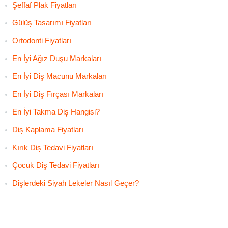
Şeffaf Plak Fiyatları
Gülüş Tasarımı Fiyatları
Ortodonti Fiyatları
En İyi Ağız Duşu Markaları
En İyi Diş Macunu Markaları
En İyi Diş Fırçası Markaları
En İyi Takma Diş Hangisi?
Diş Kaplama Fiyatları
Kırık Diş Tedavi Fiyatları
Çocuk Diş Tedavi Fiyatları
Dişlerdeki Siyah Lekeler Nasıl Geçer?