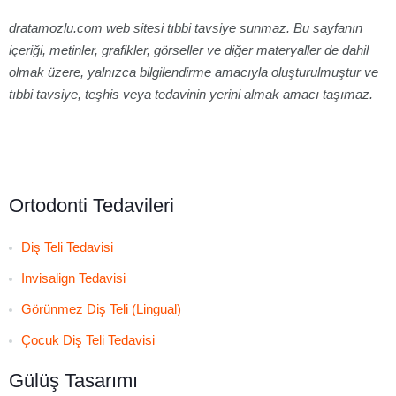
dratamozlu.com web sitesi tıbbi tavsiye sunmaz. Bu sayfanın
içeriği, metinler, grafikler, görseller ve diğer materyaller de dahil
olmak üzere, yalnızca bilgilendirme amacıyla oluşturulmuştur ve
tıbbi tavsiye, teşhis veya tedavinin yerini almak amacı taşımaz.
Ortodonti Tedavileri
Diş Teli Tedavisi
Invisalign Tedavisi
Görünmez Diş Teli (Lingual)
Çocuk Diş Teli Tedavisi
Gülüş Tasarımı