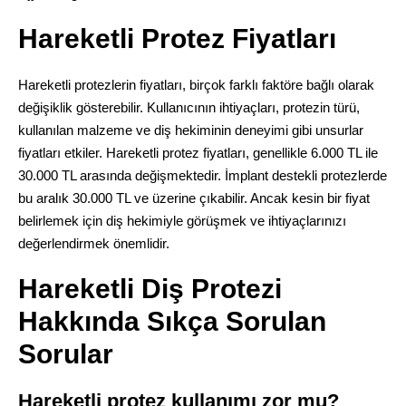
Hareketli Protez Fiyatları
Hareketli protezlerin fiyatları, birçok farklı faktöre bağlı olarak
değişiklik gösterebilir. Kullanıcının ihtiyaçları, protezin türü,
kullanılan malzeme ve diş hekiminin deneyimi gibi unsurlar
fiyatları etkiler. Hareketli protez fiyatları, genellikle 6.000 TL ile
30.000 TL arasında değişmektedir. İmplant destekli protezlerde
bu aralık 30.000 TL ve üzerine çıkabilir. Ancak kesin bir fiyat
belirlemek için diş hekimiyle görüşmek ve ihtiyaçlarınızı
değerlendirmek önemlidir.
Hareketli Diş Protezi
Hakkında Sıkça Sorulan
Sorular
Hareketli protez kullanımı zor mu?