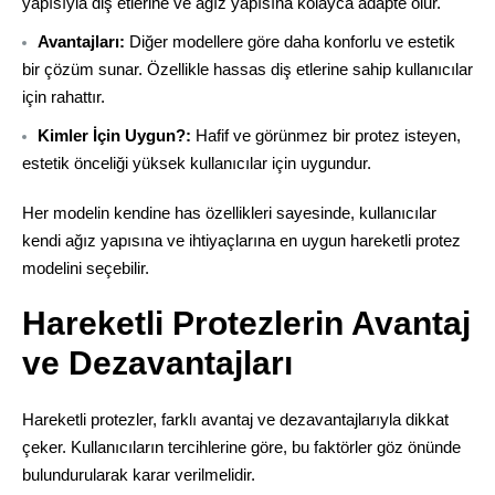
yapısıyla diş etlerine ve ağız yapısına kolayca adapte olur.
Avantajları:
Diğer modellere göre daha konforlu ve estetik
bir çözüm sunar. Özellikle hassas diş etlerine sahip kullanıcılar
için rahattır.
Kimler İçin Uygun?:
Hafif ve görünmez bir protez isteyen,
estetik önceliği yüksek kullanıcılar için uygundur.
Her modelin kendine has özellikleri sayesinde, kullanıcılar
kendi ağız yapısına ve ihtiyaçlarına en uygun hareketli protez
modelini seçebilir.
Hareketli Protezlerin Avantaj
ve Dezavantajları
Hareketli protezler, farklı avantaj ve dezavantajlarıyla dikkat
çeker. Kullanıcıların tercihlerine göre, bu faktörler göz önünde
bulundurularak karar verilmelidir.