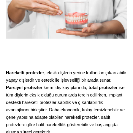
Hareketli protezler
, eksik dişlerin yerine kullanılan çıkarılabilir
yapay dişlerdir ve estetik ile işlevselliği bir arada sunar.
Parsiyel protezler
kısmi diş kayıplarında,
total protezler
ise
tüm dişlerin eksik olduğu durumlarda tercih edilirken, implant
destekli hareketli protezler sabitlik ve çıkarılabilirlik
avantajlarını birleştirir. Daha ekonomik, kolay temizlenebilir ve
çene yapısına adapte olabilen hareketli protezler, sabit
protezlere göre hafif hareketlilik gösterebilir ve başlangıçta
alışma süreci gerektirir.