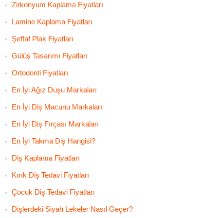
Zirkonyum Kaplama Fiyatları
Lamine Kaplama Fiyatları
Şeffaf Plak Fiyatları
Gülüş Tasarımı Fiyatları
Ortodonti Fiyatları
En İyi Ağız Duşu Markaları
En İyi Diş Macunu Markaları
En İyi Diş Fırçası Markaları
En İyi Takma Diş Hangisi?
Diş Kaplama Fiyatları
Kırık Diş Tedavi Fiyatları
Çocuk Diş Tedavi Fiyatları
Dişlerdeki Siyah Lekeler Nasıl Geçer?