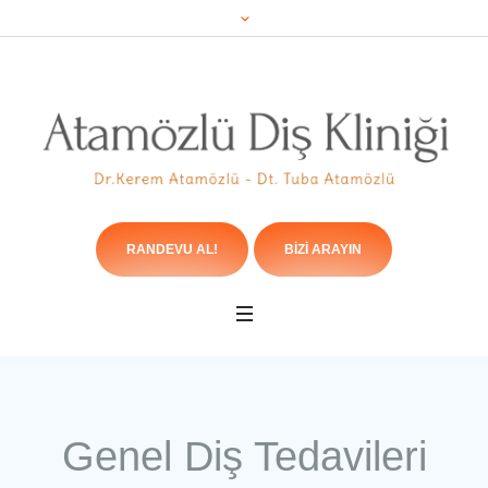
RANDEVU AL!
BIZI ARAYIN
Genel Diş Tedavileri