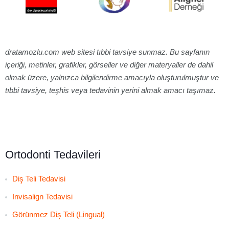
dratamozlu.com web sitesi tıbbi tavsiye sunmaz. Bu sayfanın
içeriği, metinler, grafikler, görseller ve diğer materyaller de dahil
olmak üzere, yalnızca bilgilendirme amacıyla oluşturulmuştur ve
tıbbi tavsiye, teşhis veya tedavinin yerini almak amacı taşımaz.
Ortodonti Tedavileri
Diş Teli Tedavisi
Invisalign Tedavisi
Görünmez Diş Teli (Lingual)