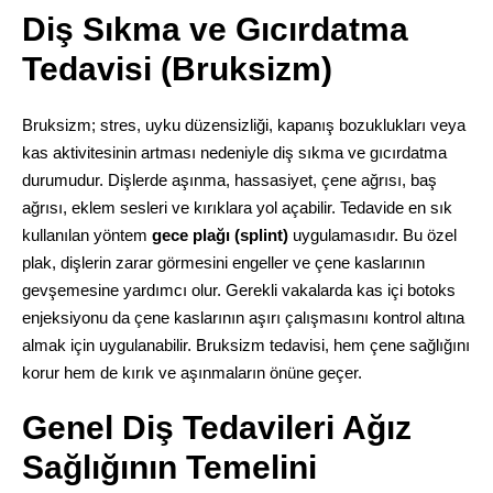
Diş Sıkma ve Gıcırdatma
Tedavisi (Bruksizm)
Bruksizm; stres, uyku düzensizliği, kapanış bozuklukları veya
kas aktivitesinin artması nedeniyle diş sıkma ve gıcırdatma
durumudur. Dişlerde aşınma, hassasiyet, çene ağrısı, baş
ağrısı, eklem sesleri ve kırıklara yol açabilir. Tedavide en sık
kullanılan yöntem
gece plağı (splint)
uygulamasıdır. Bu özel
plak, dişlerin zarar görmesini engeller ve çene kaslarının
gevşemesine yardımcı olur. Gerekli vakalarda kas içi botoks
enjeksiyonu da çene kaslarının aşırı çalışmasını kontrol altına
almak için uygulanabilir. Bruksizm tedavisi, hem çene sağlığını
korur hem de kırık ve aşınmaların önüne geçer.
Genel Diş Tedavileri Ağız
Sağlığının Temelini