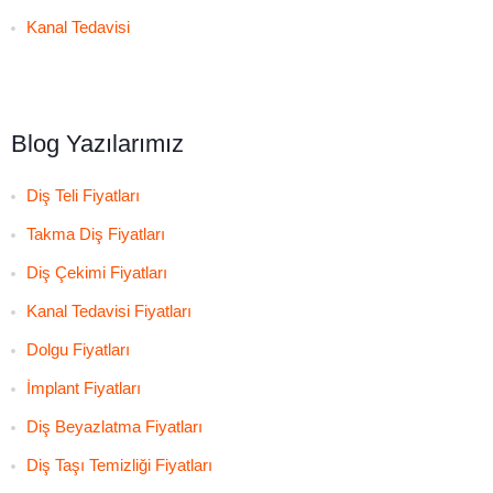
Kanal Tedavisi
Blog Yazılarımız
Diş Teli Fiyatları
Takma Diş Fiyatları
Diş Çekimi Fiyatları
Kanal Tedavisi Fiyatları
Dolgu Fiyatları
İmplant Fiyatları
Diş Beyazlatma Fiyatları
Diş Taşı Temizliği Fiyatları