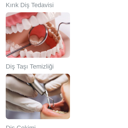
Kırık Diş Tedavisi
Diş Taşı Temizliği
Diş Çekimi