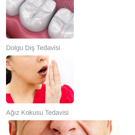
Dolgu Diş Tedavisi
Ağız Kokusu Tedavisi