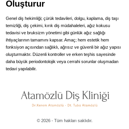
Oluşturur
Genel diş hekimliği; çürük tedavileri, dolgu, kaplama, diş taşı
temizliği, diş çekimi, kırık diş müdahaleleri, ağız kokusu
tedavisi ve bruksizm yönetimi gibi günlük ağız sağlığı
ihtiyaçlarının tamamını kapsar. Amaç; hem estetik hem
fonksiyon açısından sağlıklı, ağrısız ve güvenli bir ağız yapısı
oluşturmaktır. Düzenli kontroller ve erken teşhis sayesinde
daha büyük periodontolojik veya cerrahi sorunlar oluşmadan
tedavi yapılabilir.
© 2026 - Tüm hakları saklıdır.