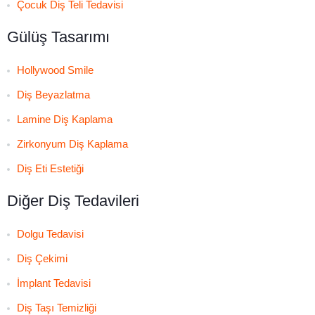
Çocuk Diş Teli Tedavisi
Gülüş Tasarımı
Hollywood Smile
Diş Beyazlatma
Lamine Diş Kaplama
Zirkonyum Diş Kaplama
Diş Eti Estetiği
Diğer Diş Tedavileri
Dolgu Tedavisi
Diş Çekimi
İmplant Tedavisi
Diş Taşı Temizliği