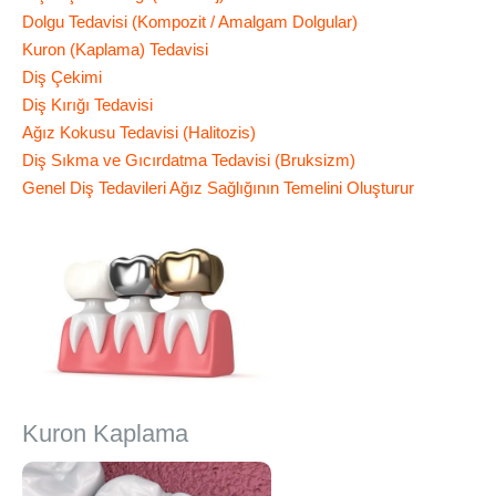
Dolgu Tedavisi (Kompozit / Amalgam Dolgular)
Kuron (Kaplama) Tedavisi
Diş Çekimi
Diş Kırığı Tedavisi
Ağız Kokusu Tedavisi (Halitozis)
Diş Sıkma ve Gıcırdatma Tedavisi (Bruksizm)
Genel Diş Tedavileri Ağız Sağlığının Temelini Oluşturur
Kuron Kaplama